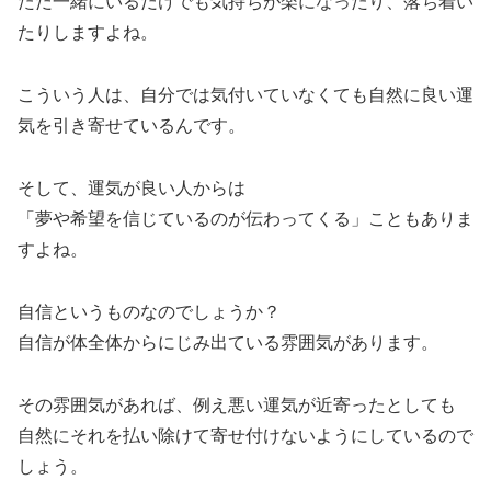
ただ一緒にいるだけでも気持ちが楽になったり、落ち着い
たりしますよね。
こういう人は、自分では気付いていなくても自然に良い運
気を引き寄せているんです。
そして、運気が良い人からは
「夢や希望を信じているのが伝わってくる」こともありま
すよね。
自信というものなのでしょうか？
自信が体全体からにじみ出ている雰囲気があります。
その雰囲気があれば、例え悪い運気が近寄ったとしても
自然にそれを払い除けて寄せ付けないようにしているので
しょう。