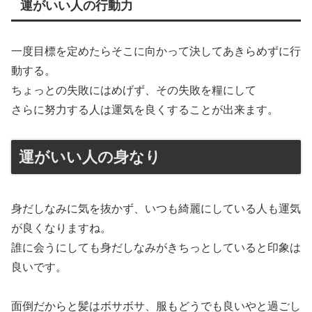
運がいい人の行動力
一度目標を定めたらそこに向かって決してあきらめずに行
動する。
ちょっとの失敗にはめげず、その失敗を糧にして
さらに努力する人は運気を良くすることが出来ます。
運がいい人の身なり
身だしなみに気を抜かず、いつも綺麗にしている人も運気
が良くなりますね。
誰に会うにしても身だしなみがきちっとしていると印象は
良いです。
面倒だからと髪はボサボサ、服もどうでも良いやと過ごし