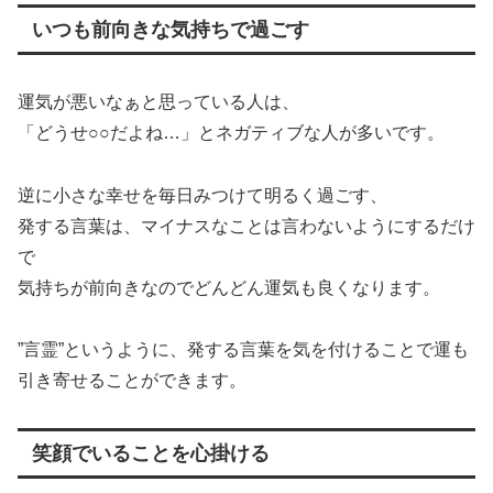
いつも前向きな気持ちで過ごす
運気が悪いなぁと思っている人は、
「どうせ○○だよね…」とネガティブな人が多いです。
逆に小さな幸せを毎日みつけて明るく過ごす、
発する言葉は、マイナスなことは言わないようにするだけ
で
気持ちが前向きなのでどんどん運気も良くなります。
”言霊”というように、発する言葉を気を付けることで運も
引き寄せることができます。
笑顔でいることを心掛ける