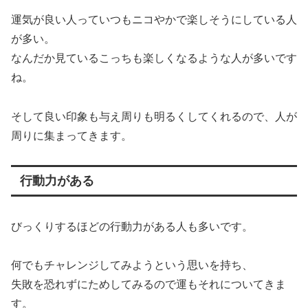
運気が良い人っていつもニコやかで楽しそうにしている人
が多い。
なんだか見ているこっちも楽しくなるような人が多いです
ね。
そして良い印象も与え周りも明るくしてくれるので、人が
周りに集まってきます。
行動力がある
びっくりするほどの行動力がある人も多いです。
何でもチャレンジしてみようという思いを持ち、
失敗を恐れずにためしてみるので運もそれについてきま
す。