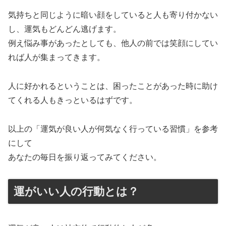
気持ちと同じように暗い顔をしていると人も寄り付かない
し、運気もどんどん逃げます。
例え悩み事があったとしても、他人の前では笑顔にしてい
れば人が集まってきます。
人に好かれるということは、困ったことがあった時に助け
てくれる人もきっといるはずです。
以上の「運気が良い人が何気なく行っている習慣」を参考
にして
あなたの毎日を振り返ってみてください。
運がいい人の行動とは？