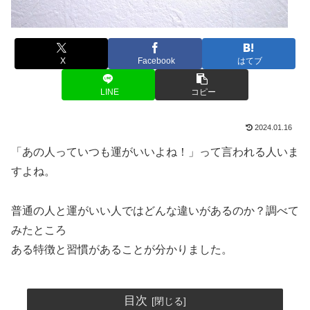
X
Facebook
はてブ
LINE
コピー
2024.01.16
「あの人っていつも運がいいよね！」って言われる人いま
すよね。
普通の人と運がいい人ではどんな違いがあるのか？調べて
みたところ
ある特徴と習慣があることが分かりました。
目次