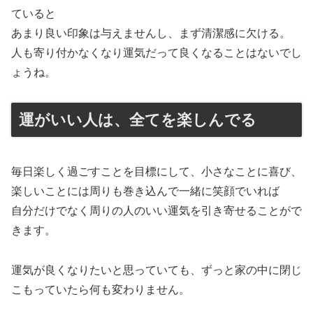
ていると
あまり良い印象は与えませんし、まず清潔感に欠ける。
人も寄り付かなくなり運気だって良くなることはないでし
ょうね。
運がいい人は、全てを楽しんでる
毎日楽しく過ごすことを目標にして、小さなことに喜び、
楽しいことには周りも巻き込んで一緒に笑顔でいれば
自分だけでなく周りの人のいい運気を引き寄せることがで
きます。
運気が良くなりたいと思っていても、ずっと家の中に閉じ
こもっていたら何も変わりません。