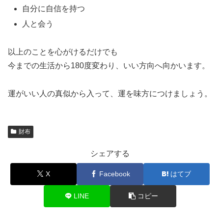
自分に自信を持つ
人と会う
以上のことを心がけるだけでも
今までの生活から180度変わり、いい方向へ向かいます。
運がいい人の真似から入って、運を味方につけましょう。
財布
シェアする
X
Facebook
はてブ
LINE
コピー