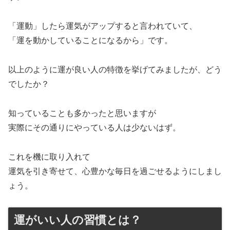
「運動」したら運気がアップすると言われていて、
「運を動かしていることになるから」です。
以上のように運が良い人の特徴を挙げてみましたが、どう
でしたか？
知っていることも多かったと思いますが
実際にその通りにやっている人は少ないはず。
これを機に取り入れて
運気を引き寄せて、心豊かな毎日を過ごせるようにしまし
ょう。
運がいい人の習慣とは？