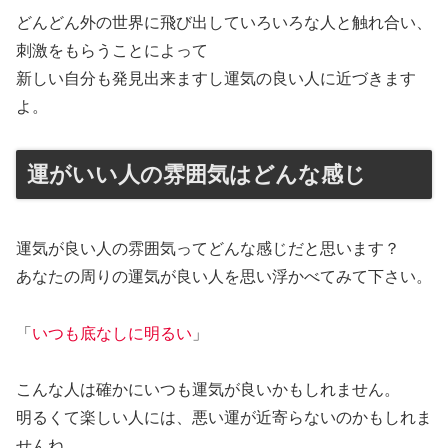
どんどん外の世界に飛び出していろいろな人と触れ合い、
刺激をもらうことによって
新しい自分も発見出来ますし運気の良い人に近づきます
よ。
運がいい人の雰囲気はどんな感じ
運気が良い人の雰囲気ってどんな感じだと思います？
あなたの周りの運気が良い人を思い浮かべてみて下さい。
「
いつも底なしに明るい
」
こんな人は確かにいつも運気が良いかもしれません。
明るくて楽しい人には、悪い運が近寄らないのかもしれま
せんね。