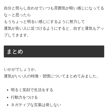
自分と照らし合わせていつも雰囲気が暗い感じになってる
な～と思ったら
もうちょっと明るい感じにするように努力して
運気が良い人に近づけるようにすると、自ずと運気もアッ
プしてきます。
まとめ
いかがでしょうか。
運気がいい人の特徴・習慣についてまとめてみました。
明るく笑顔で生活をする
行動力をつける
ネガティブな言葉は発しない