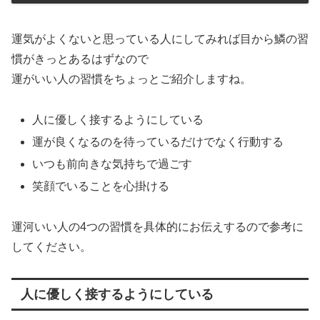
運気がよくないと思っている人にしてみれば目から鱗の習
慣がきっとあるはずなので
運がいい人の習慣をちょっとご紹介しますね。
人に優しく接するようにしている
運が良くなるのを待っているだけでなく行動する
いつも前向きな気持ちで過ごす
笑顔でいることを心掛ける
運河いい人の4つの習慣を具体的にお伝えするので参考に
してください。
人に優しく接するようにしている