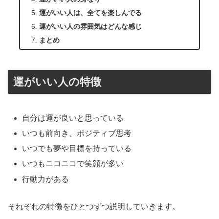
運がいい人は、全てを楽しんでる
運がいい人の雰囲気はどんな感じ
まとめ
運がいい人の特徴
自分は運が良いと思っている
いつも前向き、ポジティブ思考
いつでも夢や目標を持っている
いつもニコニコで笑顔が多い
行動力がある
それぞれの特徴をひとつずつ説明していきます。