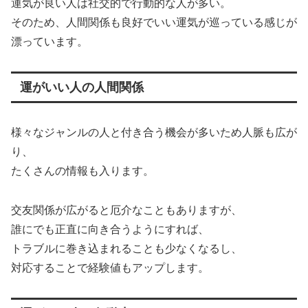
運気が良い人は社交的で行動的な人が多い。
そのため、人間関係も良好でいい運気が巡っている感じが
漂っています。
運がいい人の人間関係
様々なジャンルの人と付き合う機会が多いため人脈も広が
り、
たくさんの情報も入ります。
交友関係が広がると厄介なこともありますが、
誰にでも正直に向き合うようにすれば、
トラブルに巻き込まれることも少なくなるし、
対応することで経験値もアップします。