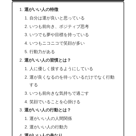
運がいい人の特徴
自分は運が良いと思っている
いつも前向き、ポジティブ思考
いつでも夢や目標を持っている
いつもニコニコで笑顔が多い
行動力がある
運がいい人の習慣とは？
人に優しく接するようにしている
運が良くなるのを待っているだけでなく行動
する
いつも前向きな気持ちで過ごす
笑顔でいることを心掛ける
運がいい人の行動とは？
運がいい人の人間関係
運がいい人の行動力
運がいい人の身なり