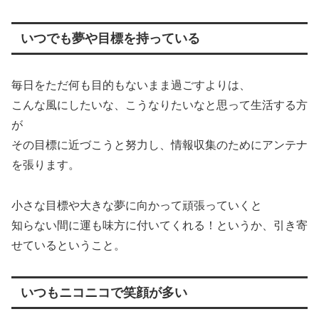
いつでも夢や目標を持っている
毎日をただ何も目的もないまま過ごすよりは、
こんな風にしたいな、こうなりたいなと思って生活する方
が
その目標に近づこうと努力し、情報収集のためにアンテナ
を張ります。
小さな目標や大きな夢に向かって頑張っていくと
知らない間に運も味方に付いてくれる！というか、引き寄
せているということ。
いつもニコニコで笑顔が多い