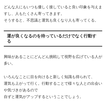
どんな人にもいつも優しく接していると良い印象を与えま
すし、人もたくさん寄ってきます。
そうすると、不思議と運気も良くなり人も寄ってくる。
運が良くなるのを待っているだけでなく行動す
る
興味があることにどんどん挑戦して視野を広げている人が
多い。
いろんなことに目を向けると新しく知識も得られて、
運気も上がって行く。行動することで様々な人との出会い
や気づきがあるので
自ずと運気がアップするということでしょう。