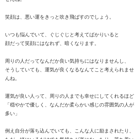
笑顔は、悪い運をきっと吹き飛ばすのでしょう。
いつも悩んでいて、ぐじぐじと考えてばかりいると
顔だって笑顔にはなれず、暗くなります。
周りの人だってなんだか良い気持ちにはなりませんし、
そうしていても、運気が良くなるなんてこと考えられませ
んね。
運気が良い人って、周りの人までも幸せにしてくれるほど
「穏やかで優しく、なんだか柔らかい感じの雰囲気の人が
多い」
例え自分が落ち込んでいても、こんな人に励まされたり、