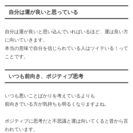
自分は運が良いと思っている
自分は運が良いと思い込んでいればいるほど、運は良い方
に向いていきます。
本当の意味で自分を信じられている人はツイテいる！って
ことです。
いつも前向き、ポジティブ思考
いつも悪いことばかりを考えているよりも
前向きでいる方が気持ちも明るくなりますよね。
ポジティブに思考だと不思議と運は向いてくると昔から言
われています。