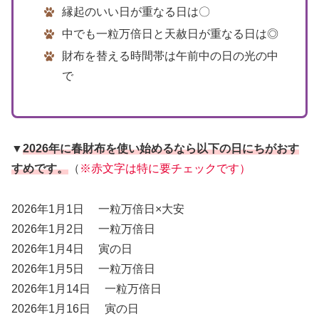
縁起のいい日が重なる日は〇
中でも一粒万倍日と天赦日が重なる日は◎
財布を替える時間帯は午前中の日の光の中
で
▼
2026年に春財布を使い始めるなら以下の日にちがおす
すめです。
（
※赤文字は特に要チェックです）
2026年1月1日 一粒万倍日×大安
2026年1月2日 一粒万倍日
2026年1月4日 寅の日
2026年1月5日 一粒万倍日
2026年1月14日 一粒万倍日
2026年1月16日 寅の日