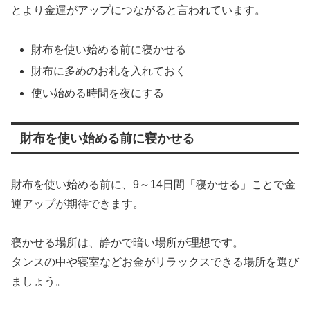
とより金運がアップにつながると言われています。
財布を使い始める前に寝かせる
財布に多めのお札を入れておく
使い始める時間を夜にする
財布を使い始める前に寝かせる
財布を使い始める前に、9～14日間「寝かせる」ことで金
運アップが期待できます。
寝かせる場所は、静かで暗い場所が理想です。
タンスの中や寝室などお金がリラックスできる場所を選び
ましょう。