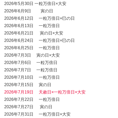
2026年5月30日 一粒万倍日×大安
2026年6月9日 寅の日
2026年6月12日 一粒万倍日×巳の日
2026年6月13日 一粒万倍日
2026年6月21日 寅の日×大安
2026年6月24日 一粒万倍日×巳の日
2026年6月25日 一粒万倍日
2026年7月3日 寅の日×大安
2026年7月6日 一粒万倍日
2026年7月7日 一粒万倍日
2026年7月10日 一粒万倍日
2026年7月15日 寅の日
2026年7月19日 天赦日
×
一粒万倍日
×大安
2026年7月22日 一粒万倍日
2026年7月27日 寅の日
2026年7月31日 一粒万倍日×大安