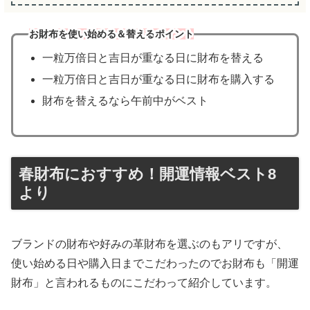
お財布を使い始める＆替える
ポイント
一粒万倍日と吉日が重なる日に財布を替える
一粒万倍日と吉日が重なる日に財布を購入する
財布を替えるなら午前中がベスト
春財布におすすめ！開運情報ベスト8
より
ブランドの財布や好みの革財布を選ぶのもアリですが、
使い始める日や購入日までこだわったのでお財布も「開運
財布」と言われるものにこだわって紹介しています。