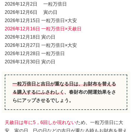
2026年12月2日 一粒万倍日
2026年12月6日 寅の日
2026年12月15日 一粒万倍日×大安
2026年12月16日 一粒万倍日×天赦日
2026年12月18日 寅の日
2026年12月27日 一粒万倍日×大安
2026年12月28日 一粒万倍日
2026年12月30日 寅の日
一粒万倍日と吉日が重なる日は、お財布を替える
＆購入するにふさわしく
、春財布の開運効果をさ
らにアップさせるでしょう。
天赦日は年に5，6回しか現れない
ため、一粒万倍日に大
安、寅の日、巳の日などの吉日が重なる時もお財布を替え