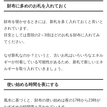
財布に多めのお札を入れておく
財布を寝かせるときには、新札を多く入れておくと良いと
されています。
目安としては普段の2～3倍ほどのお札を財布に入れてみ
てください。
なぜ新札なのか？というと、古いお札はいろいろなエネル
ギーが付着している可能性があるため、新札で新しいエネ
ルギーを取り入れていきましょう。
使い始める時間を夜にする
風水に基づくと、財布の使い始めは夜の17時から23時が
おすすめの時間帯と言われています。