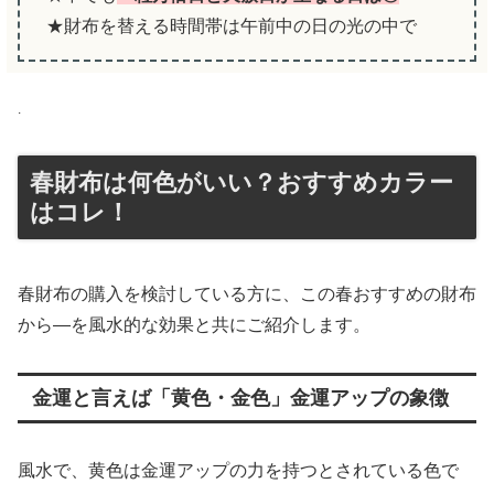
★財布を替える時間帯は午前中の日の光の中で
.
春財布は何色がいい？おすすめカラー
はコレ！
春財布の購入を検討している方に、この春おすすめの財布
から―を風水的な効果と共にご紹介します。
金運と言えば「黄色・金色」金運アップの象徴
風水で、黄色は金運アップの力を持つとされている色で