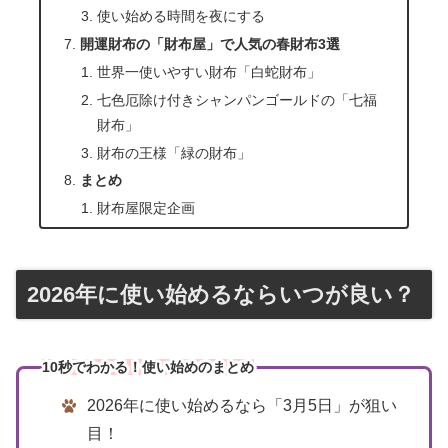
使い始める時間を夜にする
開運財布の「財布屋」で人気の春財布3選
世界一使いやすい財布「白蛇財布」
七色厄除け付きシャンパンゴールドの「七福
財布」
財布の王様「緑の財布」
まとめ
財布屋限定企画
2026年に使い始めるならいつが良い？
10秒でわかる！使い始めのまとめ
2026年に使い始めるなら「3月5日」が狙い
目！