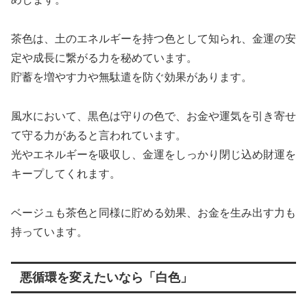
茶色は、土のエネルギーを持つ色として知られ、金運の安
定や成長に繋がる力を秘めています。
貯蓄を増やす力や無駄遣を防ぐ効果があります。
風水において、黒色は守りの色で、お金や運気を引き寄せ
て守る力があると言われています。
光やエネルギーを吸収し、金運をしっかり閉じ込め財運を
キープしてくれます。
ベージュも茶色と同様に貯める効果、お金を生み出す力も
持っています。
悪循環を変えたいなら「白色」