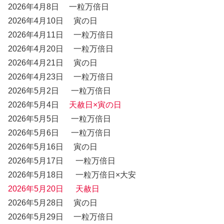
2026年4月8日 一粒万倍日
2026年4月10日 寅の日
2026年4月11日 一粒万倍日
2026年4月20日 一粒万倍日
2026年4月21日 寅の日
2026年4月23日 一粒万倍日
2026年5月2日 一粒万倍日
2026年5月4日
天赦日×寅の日
2026年5月5日 一粒万倍日
2026年5月6日 一粒万倍日
2026年5月16日 寅の日
2026年5月17日 一粒万倍日
2026年5月18日 一粒万倍日×大安
2026年5月20日 天赦日
2026年5月28日 寅の日
2026年5月29日 一粒万倍日