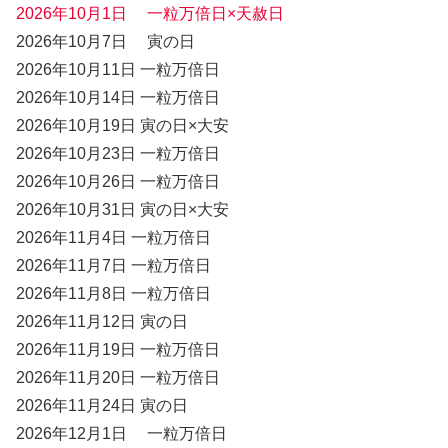
2026年10月1日 一粒万倍日×天赦日
2026年10月7日 寅の日
2026年10月11日 一粒万倍日
2026年10月14日 一粒万倍日
2026年10月19日 寅の日×大安
2026年10月23日 一粒万倍日
2026年10月26日 一粒万倍日
2026年10月31日 寅の日×大安
2026年11月4日 一粒万倍日
2026年11月7日 一粒万倍日
2026年11月8日 一粒万倍日
2026年11月12日 寅の日
2026年11月19日 一粒万倍日
2026年11月20日 一粒万倍日
2026年11月24日 寅の日
2026年12月1日 一粒万倍日