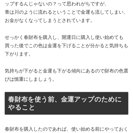
ップするんじゃないの？って思われがちですが、
青は川のように流れるということで金運も流してしまい、
お金がなくなってしまうとされています。
せっかく春財布を購入し、開運日に購入し使い始めても
買った後でこの色は金運を下げることが分かると気持ちも
下がります。
気持ちが下がると金運も下がる傾向にあるので財布の色選
びは慎重にしましょう。
春財布を使う前、金運アップのために
やること
春財布を購入したのであれば、使い始める前にやっておく