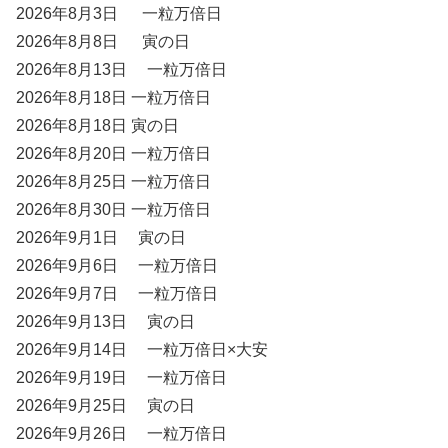
2026年8月3日 一粒万倍日
2026年8月8日 寅の日
2026年8月13日 一粒万倍日
2026年8月18日 一粒万倍日
2026年8月18日 寅の日
2026年8月20日 一粒万倍日
2026年8月25日 一粒万倍日
2026年8月30日 一粒万倍日
2026年9月1日 寅の日
2026年9月6日 一粒万倍日
2026年9月7日 一粒万倍日
2026年9月13日 寅の日
2026年9月14日 一粒万倍日×大安
2026年9月19日 一粒万倍日
2026年9月25日 寅の日
2026年9月26日 一粒万倍日