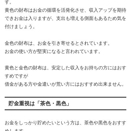
す。
黄色の財布はお金の循環を活発化させ、収入アップを期待
できお金は入りますが、支出も増える側面もあるため気を
付けましょう。
金色の財布は、お金を引き寄せるとされています。
お金の使い方が堅実になると言われています。
黄色と金色の財布は、安定した収入をお持ちの方にはおす
すめですが
借金がある方や金遣いが荒い方にはおすすめ出来ません。
貯金重視は「茶色・黒色」
お金をしっかり貯めたいという方は、茶色や黒色をおすす
めします。