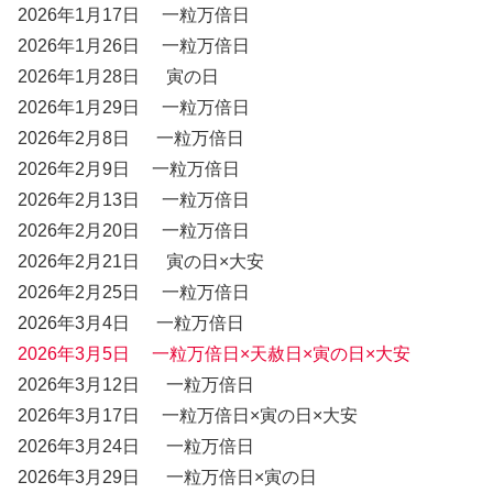
2026年1月17日 一粒万倍日
2026年1月26日 一粒万倍日
2026年1月28日 寅の日
2026年1月29日 一粒万倍日
2026年2月8日 一粒万倍日
2026年2月9日 一粒万倍日
2026年2月13日 一粒万倍日
2026年2月20日 一粒万倍日
2026年2月21日 寅の日×大安
2026年2月25日 一粒万倍日
2026年3月4日 一粒万倍日
2026年3月5日 一粒万倍日×天赦日×寅の日×
大安
2026年3月12日 一粒万倍日
2026年3月17日 一粒万倍日×寅の日×大安
2026年3月24日 一粒万倍日
2026年3月29日 一粒万倍日×寅の日